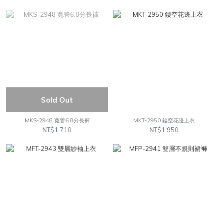
Sold Out
MKS-2948 寬管6.8分長褲
MKT-2950 鏤空花邊上衣
NT$1,710
NT$1,950