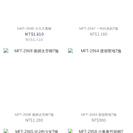
MKP-2969 大大大寬褲
MFT-2967 一件白色的T恤
NT$1,610
NT$1,180
NT$1,710
MFT-2968 後綁太空棉T恤
MFT-2964 渡假聖地T恤
NT$1,280
NT$980