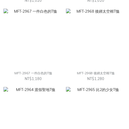
NT$1,020
NT$1,020
MFT-2967 一件白色的T恤
MFT-2968 後綁太空棉T恤
NT$1,180
NT$1,280