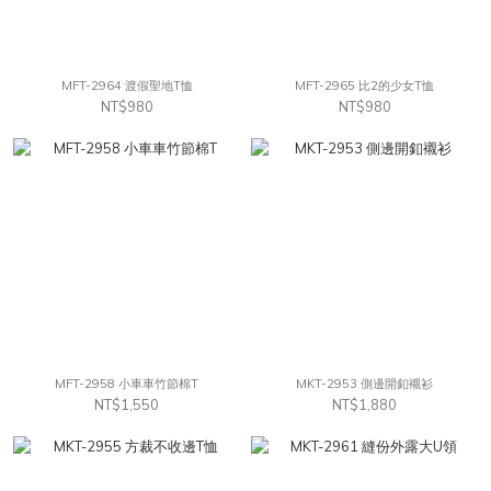
MFT-2964 渡假聖地T恤
MFT-2965 比2的少女T恤
NT$980
NT$980
MFT-2958 小車車竹節棉T
MKT-2953 側邊開釦襯衫
NT$1,550
NT$1,880