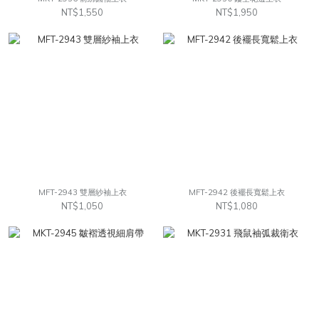
NT$1,550
NT$1,950
MFT-2943 雙層紗袖上衣
MFT-2942 後襬長寬鬆上衣
NT$1,050
NT$1,080