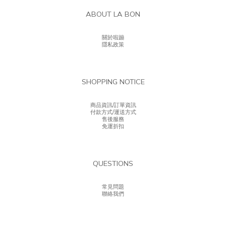
ABOUT LA BON
關於啦蹦
隱私政策
SHOPPING NOTICE
商品資訊/訂單資訊
付款方式/運送方式
售後服務
免運折扣
QUESTIONS
常見問題
聯絡我們