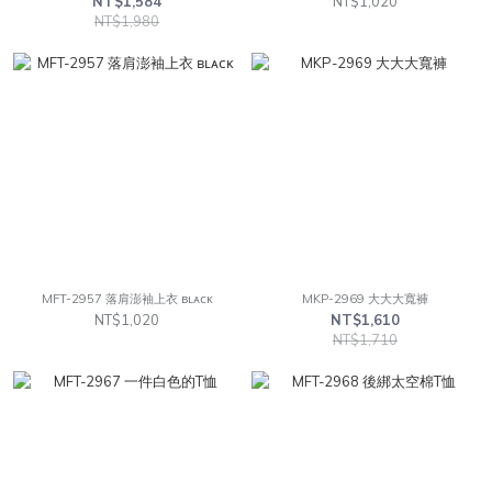
NT$1,584
NT$1,020
NT$1,980
MFT-2957 落肩澎袖上衣 ʙʟᴀᴄᴋ
MKP-2969 大大大寬褲
NT$1,020
NT$1,610
NT$1,710