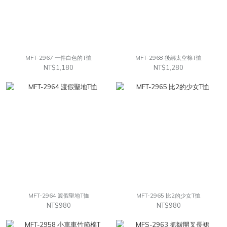
MFT-2967 一件白色的T恤
MFT-2968 後綁太空棉T恤
NT$1,180
NT$1,280
MFT-2964 渡假聖地T恤
MFT-2965 比2的少女T恤
NT$980
NT$980