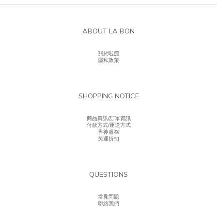
ABOUT LA BON
關於啦蹦
隱私政策
SHOPPING NOTICE
商品資訊/訂單資訊
付款方式/運送方式
售後服務
免運折扣
QUESTIONS
常見問題
聯絡我們