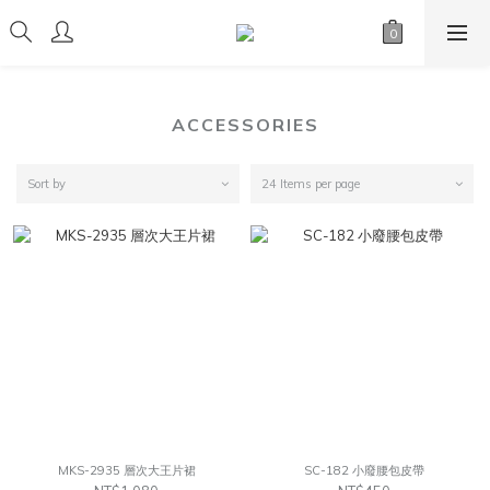
ACCESSORIES
Sort by
24 Items per page
MKS-2935 層次大王片裙
SC-182 小廢腰包皮帶