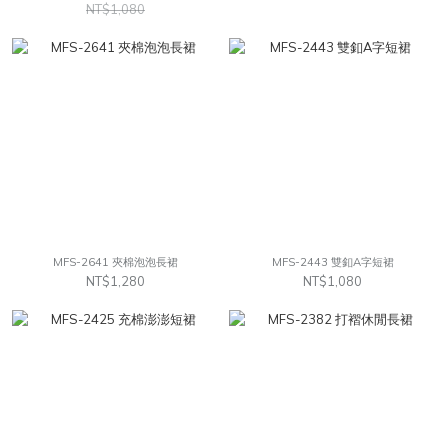
NT$1,080
MFS-2641 夾棉泡泡長裙
MFS-2443 雙釦A字短裙
NT$1,280
NT$1,080