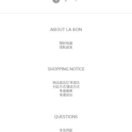
ABOUT LA BON
關於啦蹦
隱私政策
SHOPPING NOTICE
商品資訊/訂單資訊
付款方式/運送方式
售後服務
免運折扣
QUESTIONS
常見問題