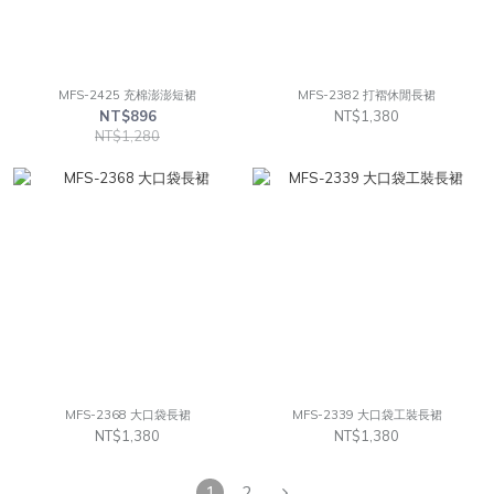
MFS-2425 充棉澎澎短裙
MFS-2382 打褶休閒長裙
NT$896
NT$1,380
NT$1,280
MFS-2368 大口袋長裙
MFS-2339 大口袋工裝長裙
NT$1,380
NT$1,380
1
2