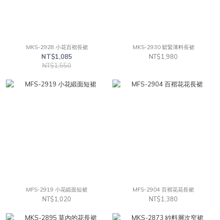
MKS-2928 小花百褶長裙
MKS-2930 鬆緊薄料長裙
NT$1,085
NT$1,980
NT$1,550
MFS-2919 小花緞面短裙
MFS-2904 百褶花花長裙
NT$1,020
NT$1,380