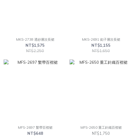
MKS-2738 透紗層次長裙
MKS-2691 釦子層次長裙
NT$1,575
NT$1,155
NT$2,250
NT$1,650
MFS-2697 繫帶百褶裙
MFS-2650 重工針織百褶裙
NT$648
NT$1,750