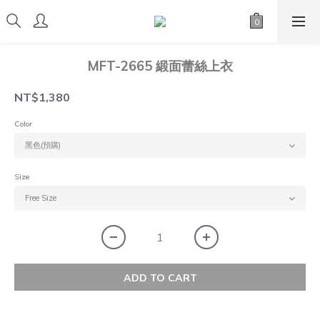
MFT-2665 緞面蕾絲上衣
NT$1,380
Color
Size
ADD TO CART