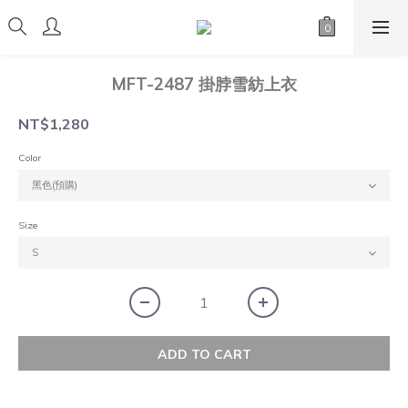
MFT-2487 掛脖雪紡上衣
NT$1,280
Color
Size
ADD TO CART