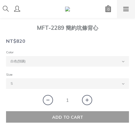
MFT-2289 簡約坑條背心
NT$820
Color
Size
ADD TO CART