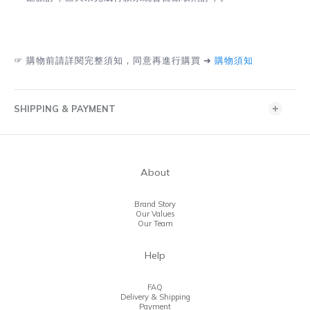
☞
購物前請詳閱完整須知，同意再進行購買 ➜
購物須知
SHIPPING & PAYMENT
About
Brand Story
Our Values
Our Team
Help
FAQ
Delivery & Shipping
Payment