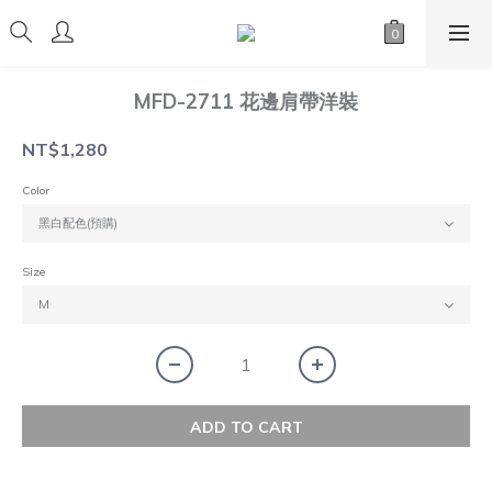
MFD-2711 花邊肩帶洋裝
NT$1,280
Color
Size
ADD TO CART