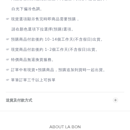
白光下偏冷色調。
☞
現貨選項顯示售完時即商品需要預購，
請在顏色選項下拉選擇(預購)選項。
☞
預購商品付款後約 10-14個工作天(不含假日)出貨。
☞
現貨商品付款後約 1-2
個工作天(不含假日)出貨
。
☞
特價商品無退換貨服務。
☞
訂單中有現貨+預購商品，預購追加到貨時一起出貨。
☞
單筆訂單三千以上可拆單
送貨及付款方式
ABOUT LA BON