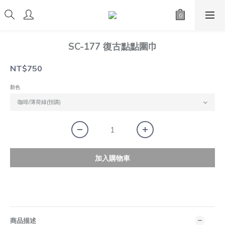
SC-177 復古點點圍巾
NT$750
顏色
加入購物車
商品描述