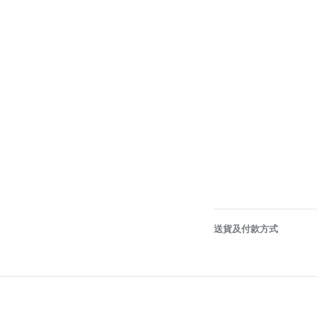
送貨及付款方式