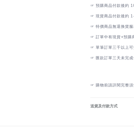
☞
預購商品付款後約 1
☞
現貨商品付款後約 1
☞
特價商品無退換貨服
☞
訂單中有現貨+預購
☞
單筆訂單三千以上可
☞
匯款訂單三天未完成
☞
購物前請詳閱完整須
送貨及付款方式